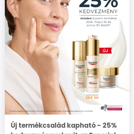
Új termékcsalád kapható - 25%